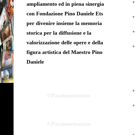
ampliamento ed in piena sinergia
con Fondazione Pino Daniele Ets
per divenire insieme la memoria
storica per la diffusione e la
valorizzazione delle opere e della
figura artistica del Maestro Pino
Daniele
©Pinodanieleonline
©Pinodanieleonline